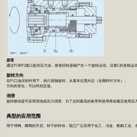
原理
通过P1和P2接口提供压力油，致使回转器轴产生一个旋转运动。活塞C的直线运
旋转方向
在P1口油压的作用下，执行器轴旋转，从基本位置向左（反顺时针方向）。
方向的变化，可以特别定做。
润滑
旋转驱动器可采用浸泡或压力润滑。为了达到最高的效率和使用寿命建议使用压
典型的应用范围
用于球阀、蝶阀的开启、转子的转动，现已广泛应用于化工、冶金、船舶工业、