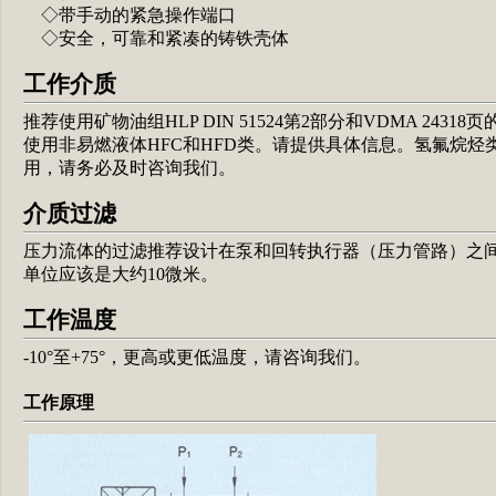
◇带手动的紧急操作端口
◇安全，可靠和紧凑的铸铁壳体
工作介质
推荐使用矿物油组HLP DIN 51524第2部分和VDMA 2431
使用非易燃液体HFC和HFD类。请提供具体信息。氢氟烷烃
用，请务必及时咨询我们。
介质过滤
压力流体的过滤推荐设计在泵和回转执行器（压力管路）之
单位应该是大约10微米。
工作温度
-10°至+75°，更高或更低温度，请咨询我们。
工作原理