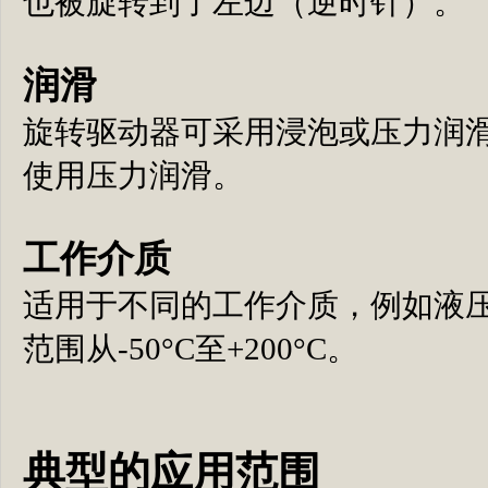
也被旋转到了左边（逆时针）。
润滑
旋转驱动器可采用浸泡或压力润
使用压力润滑。
工作介质
适用于不同的工作介质，例如液
范围从-50°C至+200°C。
典型的应用范围