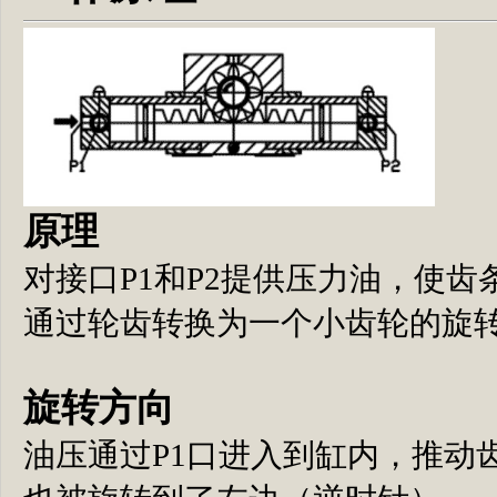
原理
对接口P1和P2提供压力油，使
通过轮齿转换为一个小齿轮的旋
旋转方向
油压通过P1口进入到缸内，推动